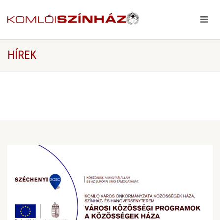
HÍREK